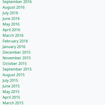
September 2016
August 2016
July 2016
June 2016
May 2016
April 2016
March 2016
February 2016
January 2016
December 2015
November 2015
October 2015
September 2015
August 2015
July 2015
June 2015
May 2015
April 2015
March 2015