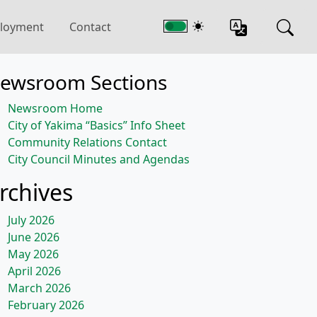
loyment
Contact
ewsroom Sections
Newsroom Home
City of Yakima “Basics” Info Sheet
Community Relations Contact
City Council Minutes and Agendas
rchives
July 2026
June 2026
May 2026
April 2026
March 2026
February 2026