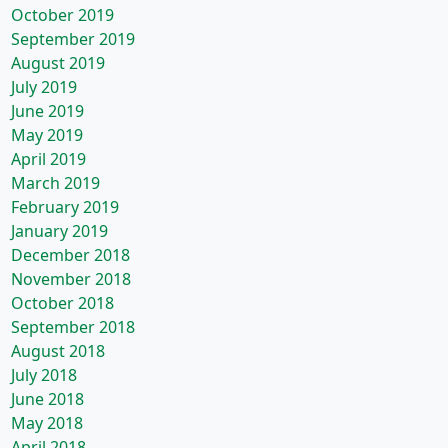
October 2019
September 2019
August 2019
July 2019
June 2019
May 2019
April 2019
March 2019
February 2019
January 2019
December 2018
November 2018
October 2018
September 2018
August 2018
July 2018
June 2018
May 2018
April 2018