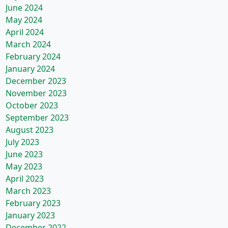
June 2024
May 2024
April 2024
March 2024
February 2024
January 2024
December 2023
November 2023
October 2023
September 2023
August 2023
July 2023
June 2023
May 2023
April 2023
March 2023
February 2023
January 2023
December 2022