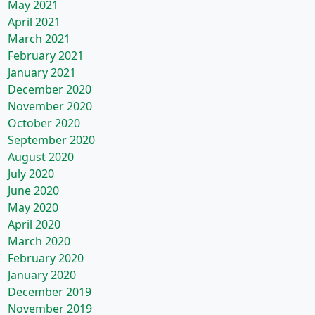
May 2021
April 2021
March 2021
February 2021
January 2021
December 2020
November 2020
October 2020
September 2020
August 2020
July 2020
June 2020
May 2020
April 2020
March 2020
February 2020
January 2020
December 2019
November 2019