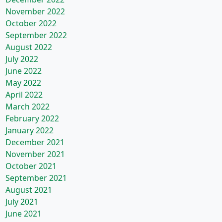
November 2022
October 2022
September 2022
August 2022
July 2022
June 2022
May 2022
April 2022
March 2022
February 2022
January 2022
December 2021
November 2021
October 2021
September 2021
August 2021
July 2021
June 2021