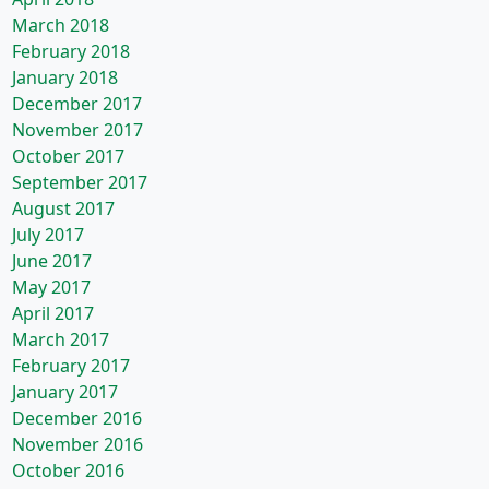
March 2018
February 2018
January 2018
December 2017
November 2017
October 2017
September 2017
August 2017
July 2017
June 2017
May 2017
April 2017
March 2017
February 2017
January 2017
December 2016
November 2016
October 2016