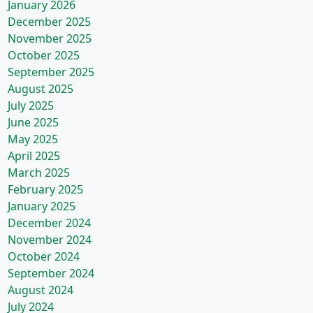
January 2026
December 2025
November 2025
October 2025
September 2025
August 2025
July 2025
June 2025
May 2025
April 2025
March 2025
February 2025
January 2025
December 2024
November 2024
October 2024
September 2024
August 2024
July 2024